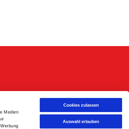
Cookies zulassen
le Medien
ir
Auswahl erlauben
, Werbung