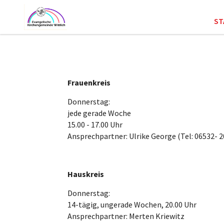
ST
Frauenkreis
Donnerstag:
jede gerade Woche
15.00 - 17.00 Uhr
Ansprechpartner: Ulrike George (Tel: 06532- 
Hauskreis
Donnerstag:
14-tägig, ungerade Wochen, 20.00 Uhr
Ansprechpartner: Merten Kriewitz