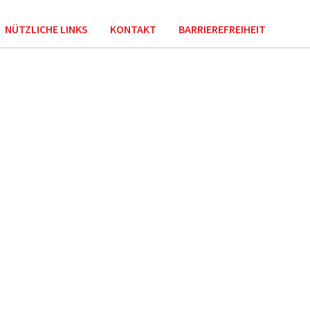
NÜTZLICHE LINKS
KONTAKT
BARRIEREFREIHEIT