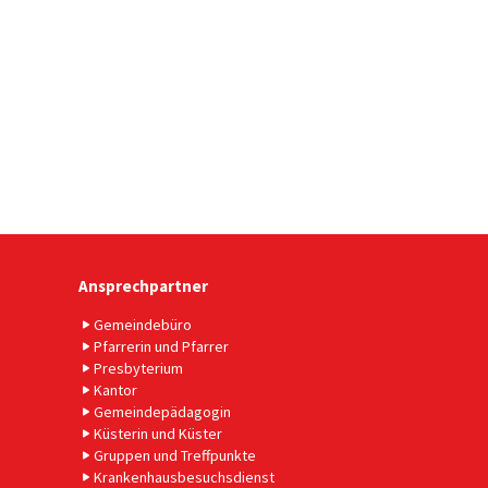
Ansprechpartner
Gemeindebüro
Pfarrerin und Pfarrer
Presbyterium
Kantor
Gemeindepädagogin
Küsterin und Küster
Gruppen und Treffpunkte
Krankenhausbesuchsdienst