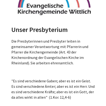
Unser Presbyterium
Die Presbyterinnen und Presbyter leiten in
gemeinsamer Verantwortung mit Pfarrerin und
Pfarrer die Kirchengemeinde (Art. 43 der
Kirchenordnung der Evangelischen Kirche im
Rheinland). Sie arbeiten ehrenamtlich.
"Es sind verschiedene Gaben; aber es ist ein Geist.
Es sind verschiedene Ämter; aber es ist ein Herr. Und
es sind verschiedene Kräfte; aber es ist ein Gott, der
da alles wirkt in allen" (1.Kor. 12,4-6)