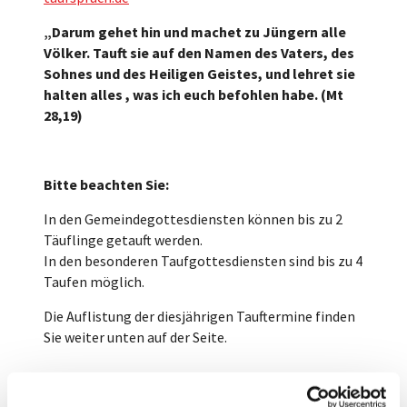
„Darum gehet hin und machet zu Jüngern alle
Völker. Tauft sie auf den Namen des Vaters, des
Sohnes und des Heiligen Geistes, und lehret sie
halten alles , was ich euch befohlen habe. (Mt
28,19)
Bitte beachten Sie:
In den Gemeindegottesdiensten können bis zu 2
Täuflinge getauft werden.
In den besonderen Taufgottesdiensten sind bis zu 4
Taufen möglich.
Die Auflistung der diesjährigen Tauftermine finden
Sie weiter unten auf der Seite.