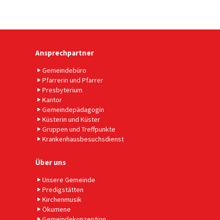
Ansprechpartner
Gemeindebüro
Pfarrerin und Pfarrer
Presbyterium
Kantor
Gemeindepädagogin
Küsterin und Küster
Gruppen und Treffpunkte
Krankenhausbesuchsdienst
Über uns
Unsere Gemeinde
Predigstätten
Kirchenmusik
Ökumene
Gemeindekonzeption