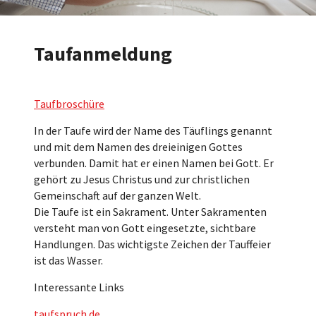
Taufanmeldung
Taufbroschüre
In der Taufe wird der Name des Täuflings genannt
und mit dem Namen des dreieinigen Gottes
verbunden. Damit hat er einen Namen bei Gott. Er
gehört zu Jesus Christus und zur christlichen
Gemeinschaft auf der ganzen Welt.
Die Taufe ist ein Sakrament. Unter Sakramenten
versteht man von Gott eingesetzte, sichtbare
Handlungen. Das wichtigste Zeichen der Tauffeier
ist das Wasser.
Interessante Links
taufspruch.de