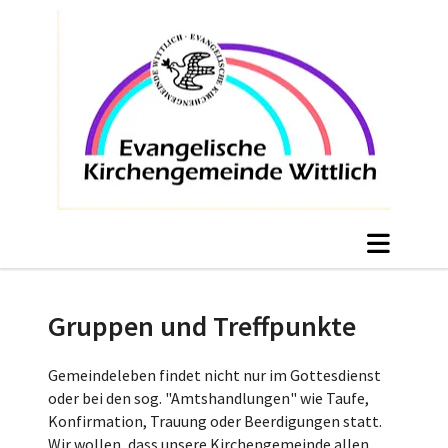
Gruppen und Treffpunkte
Gemeindeleben findet nicht nur im Gottesdienst
oder bei den sog. "Amtshandlungen" wie Taufe,
Konfirmation, Trauung oder Beerdigungen statt.
Wir wollen, dass unsere Kirchengemeinde allen