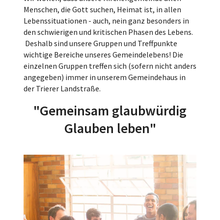
Menschen, die Gott suchen, Heimat ist, in allen
Lebenssituationen - auch, nein ganz besonders in
den schwierigen und kritischen Phasen des Lebens.
Deshalb sind unsere Gruppen und Treffpunkte
wichtige Bereiche unseres Gemeindelebens! Die
einzelnen Gruppen treffen sich (sofern nicht anders
angegeben) immer in unserem Gemeindehaus in
der Trierer Landstraße.
"Gemeinsam glaubwürdig
Glauben leben"​