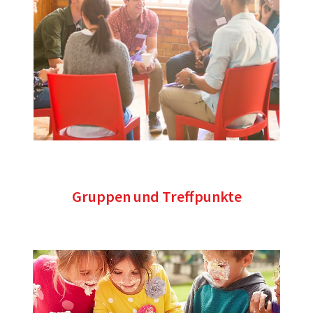
Gruppen und Treffpunkte