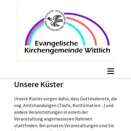
Unsere Küster
Unsere Küster sorgen dafür, dass Gottesdienste, die
sog. Amtshandungen (Taufe, Konfirmation ...) und
andere Veranstaltungen in einem der
Veranstaltung angemessenen Rahmen
stattfinden. Bei privaten Veranstaltungen sind Sie